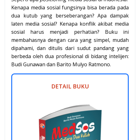
Kenapa media sosial fungsinya bisa berada pada
dua kutub yang berseberangan? Apa dampak
laten media sosial? Kenapa konflik akibat media
sosial harus menjadi perhatian? Buku ini
membahasnya dengan cara yang simpel, mudah
dipahami, dan ditulis dari sudut pandang yang
berbeda oleh dua profesional di bidang intelijen:
Budi Gunawan dan Barito Mulyo Ratmono.
DETAIL BUKU