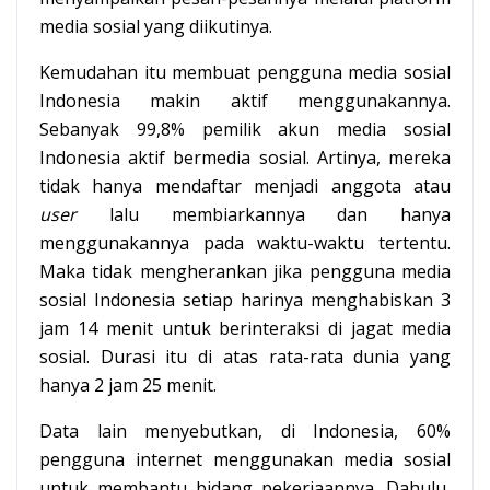
media sosial yang diikutinya.
Kemudahan itu membuat pengguna media sosial
Indonesia makin aktif menggunakannya.
Sebanyak 99,8% pemilik akun media sosial
Indonesia aktif bermedia sosial. Artinya, mereka
tidak hanya mendaftar menjadi anggota atau
user
lalu membiarkannya dan hanya
menggunakannya pada waktu-waktu tertentu.
Maka tidak mengherankan jika pengguna media
sosial Indonesia setiap harinya menghabiskan 3
jam 14 menit untuk berinteraksi di jagat media
sosial. Durasi itu di atas rata-rata dunia yang
hanya 2 jam 25 menit.
Data lain menyebutkan, di Indonesia, 60%
pengguna internet menggunakan media sosial
untuk membantu bidang pekerjaannya. Dahulu,