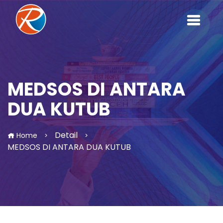
MEDSOS DI ANTARA
DUA KUTUB
Detail
Home
>
>
MEDSOS DI ANTARA DUA KUTUB