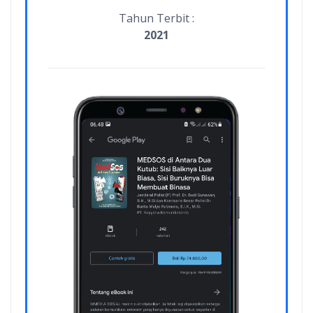
Tahun Terbit :
2021