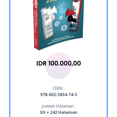
IDR 100.000,00
ISBN :
978-602-5834-74-5
Jumlah Halaman :
XII + 242 Halaman