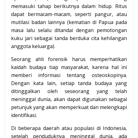
memasuki tahap berikutnya dalam hidup. Ritus
dapat bermacam-macam, seperti pangur, atau
mutilasi badan lainnya (kematian di Papua pada
masa lalu selalu ditandai dengan pemotongan
kuku jari sebagai tanda berduka cita kehilangan
anggota keluarga).
Seorang ahli forensik harus memperhatikan
kaidah budaya tiap masyarakat, karena hal ini
memberi informasi tentang osteoskopinya.
Dengan kata lain, setiap tanda budaya yang
ditinggalkan oleh seseorang yang telah
meninggal dunia, akan dapat digunakan sebagai
petunjuk yang akan memperkuat dan melengkapi
identifikasi.
Di beberapa daerah atau populasi di Indonesia,
setelah penduduknya meninggal dunia, ada