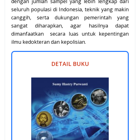
dengan jumlah sampel yang lebih lengkap dari
seluruh populasi di Indonesia, teknik yang makin
canggih, serta dukungan pemerintah yang
sangat diharapkan, agar hasilnya dapat
dimanfaatkan secara luas untuk kepentingan
ilmu kedokteran dan kepolisian.
DETAIL BUKU