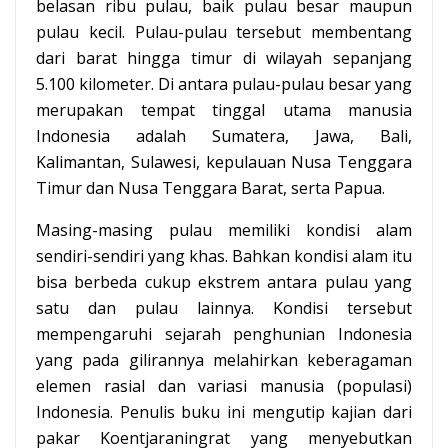
belasan ribu pulau, baik pulau besar maupun
pulau kecil. Pulau-pulau tersebut membentang
dari barat hingga timur di wilayah sepanjang
5.100 kilometer. Di antara pulau-pulau besar yang
merupakan tempat tinggal utama manusia
Indonesia adalah Sumatera, Jawa, Bali,
Kalimantan, Sulawesi, kepulauan Nusa Tenggara
Timur dan Nusa Tenggara Barat, serta Papua.
Masing-masing pulau memiliki kondisi alam
sendiri-sendiri yang khas. Bahkan kondisi alam itu
bisa berbeda cukup ekstrem antara pulau yang
satu dan pulau lainnya. Kondisi tersebut
mempengaruhi sejarah penghunian Indonesia
yang pada gilirannya melahirkan keberagaman
elemen rasial dan variasi manusia (populasi)
Indonesia. Penulis buku ini mengutip kajian dari
pakar Koentjaraningrat yang menyebutkan