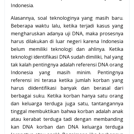
Indonesia.
Alasannya, soal teknologinya yang masih baru.
Beberapa waktu lalu, ketika terjadi kasus yang
mengharuskan adanya uji DNA, maka prosesnya
harus dilakukan di luar negeri karena Indonesia
belum memiliki teknologi dan ahlinya. Ketika
teknologi identifikasi DNA sudah dimiliki, hal yang
tak kalah pentingnya adalah referensi DNA orang
Indonesia yang masih minim. Pentingnya
referensi ini terasa ketika jumlah korban yang
harus diidentifikasi banyak dan berasal dari
berbagai suku. Ketika korban hanya satu orang
dan keluarga terduga juga satu, tantangannya
tinggal membuktikan bahwa korban adalah anak
atau kerabat terduga tadi dengan membanding
kan DNA korban dan DNA keluarga terduga