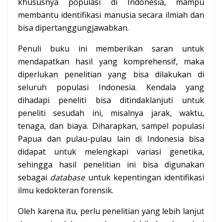
khususnya populasi di Indonesia, mampu
membantu identifikasi manusia secara ilmiah dan
bisa dipertanggungjawabkan.
Penuli buku ini memberikan saran untuk
mendapatkan hasil yang komprehensif, maka
diperlukan penelitian yang bisa dilakukan di
seluruh populasi Indonesia. Kendala yang
dihadapi peneliti bisa ditindaklanjuti untuk
peneliti sesudah ini, misalnya jarak, waktu,
tenaga, dan biaya. Diharapkan, sampel populasi
Papua dan pulau-pulau lain di Indonesia bisa
didapat untuk melengkapi variasi genetika,
sehingga hasil penelitian ini bisa digunakan
sebagai
database
untuk kepentingan identifikasi
ilmu kedokteran forensik.
Oleh karena itu, perlu penelitian yang lebih lanjut