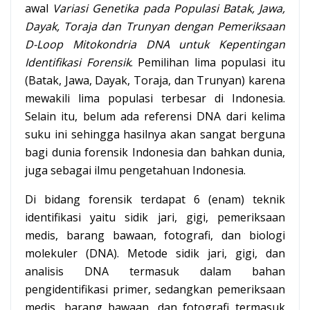
awal
Variasi Genetika pada Populasi Batak, Jawa,
Dayak, Toraja dan Trunyan dengan Pemeriksaan
D-Loop Mitokondria DNA untuk Kepentingan
Identifikasi Forensik
. Pemilihan lima populasi itu
(Batak, Jawa, Dayak, Toraja, dan Trunyan) karena
mewakili lima populasi terbesar di Indonesia.
Selain itu, belum ada referensi DNA dari kelima
suku ini sehingga hasilnya akan sangat berguna
bagi dunia forensik Indonesia dan bahkan dunia,
juga sebagai ilmu pengetahuan Indonesia.
Di bidang forensik terdapat 6 (enam) teknik
identifikasi yaitu sidik jari, gigi, pemeriksaan
medis, barang bawaan, fotografi, dan biologi
molekuler (DNA). Metode sidik jari, gigi, dan
analisis DNA termasuk dalam bahan
pengidentifikasi primer, sedangkan pemeriksaan
medis, barang bawaan, dan fotografi termasuk