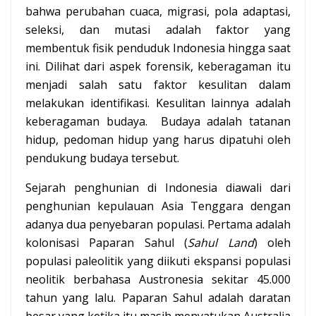
bahwa perubahan cuaca, migrasi, pola adaptasi,
seleksi, dan mutasi adalah faktor yang
membentuk fisik penduduk Indonesia hingga saat
ini. Dilihat dari aspek forensik, keberagaman itu
menjadi salah satu faktor kesulitan dalam
melakukan identifikasi. Kesulitan lainnya adalah
keberagaman budaya. Budaya adalah tatanan
hidup, pedoman hidup yang harus dipatuhi oleh
pendukung budaya tersebut.
Sejarah penghunian di Indonesia diawali dari
penghunian kepulauan Asia Tenggara dengan
adanya dua penyebaran populasi. Pertama adalah
kolonisasi Paparan Sahul (
Sahul Land
) oleh
populasi paleolitik yang diikuti ekspansi populasi
neolitik berbahasa Austronesia sekitar 45.000
tahun yang lalu. Paparan Sahul adalah daratan