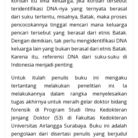
korban itu lima keluarga, jika korban tersebut
teridentifikasi DNA-nya yang ternyata berasal
dari suku tertentu, misalnya, Batak, maka proses
pencocokannya tinggal mencari mana keluarga
pencari tersebut yang berasal dari etnis Batak.
Dengan demikian, tak perlu mengidentifikasi DNA
keluarga lain yang bukan berasal dari etnis Batak.
Karena itu, referensi DNA dari suku-suku di
Indonesia menjadi penting.
Untuk itulah penulis buku ini mengaku
tertantang melakukan penelitian ini. Ia
melakukannya dalam rangka menyelesaikan
tugas akhirnya untuk meraih gelar doktor bidang
forensik di Program Studi Ilmu Kedokteran
Jenjang Doktor (S3) di Fakultas Kedokteran
Universitas Airlangga Surabaya. Buku ini adalah
pengolaan dari disertasi penulis yang berjudul