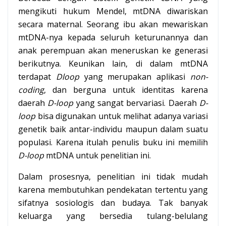
mengikuti hukum Mendel, mtDNA diwariskan
secara maternal. Seorang ibu akan mewariskan
mtDNA-nya kepada seluruh keturunannya dan
anak perempuan akan meneruskan ke generasi
berikutnya. Keunikan lain, di dalam mtDNA
terdapat
Dloop
yang merupakan aplikasi
non-
coding
, dan berguna untuk identitas karena
daerah
D-loop
yang sangat bervariasi. Daerah
D-
loop
bisa digunakan untuk melihat adanya variasi
genetik baik antar-individu maupun dalam suatu
populasi. Karena itulah penulis buku ini memilih
D-loop
mtDNA untuk penelitian ini.
Dalam prosesnya, penelitian ini tidak mudah
karena membutuhkan pendekatan tertentu yang
sifatnya sosiologis dan budaya. Tak banyak
keluarga yang bersedia tulang-belulang