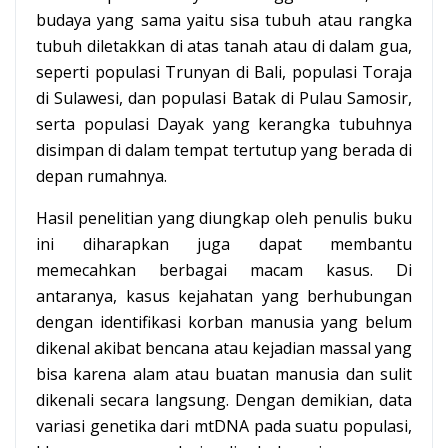
budaya yang sama yaitu sisa tubuh atau rangka
tubuh diletakkan di atas tanah atau di dalam gua,
seperti populasi Trunyan di Bali, populasi Toraja
di Sulawesi, dan populasi Batak di Pulau Samosir,
serta populasi Dayak yang kerangka tubuhnya
disimpan di dalam tempat tertutup yang berada di
depan rumahnya.
Hasil penelitian yang diungkap oleh penulis buku
ini diharapkan juga dapat membantu
memecahkan berbagai macam kasus. Di
antaranya, kasus kejahatan yang berhubungan
dengan identifikasi korban manusia yang belum
dikenal akibat bencana atau kejadian massal yang
bisa karena alam atau buatan manusia dan sulit
dikenali secara langsung. Dengan demikian, data
variasi genetika dari mtDNA pada suatu populasi,