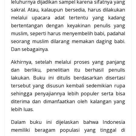
leluhurnya dijadikan sampel karena sifatnya yang
sakral. Atau, kalaupun bersedia, harus dilakukan
melalui upacara adat tertentu yang kadang
bertentangan dengan keyakinan penulis yang
muslim, seperti harus menyembelih babi, padahal
seorang muslim dilarang memakan daging babi.
Dan sebagainya.
Akhirnya, setelah melalui proses yang panjang
dan berliku, penelitian itu berhasil penulis
lakukan. Buku ini ditulis berdasarkan disertasi
tersebut yang disusun kembali sedemikian rupa
sehingga penyajiannya lebih populer serta bisa
diterima dan dimanfaatkan oleh kalangan yang
lebih luas.
Dalam buku ini dijelaskan bahwa Indonesia
memiliki beragam populasi yang tinggal di