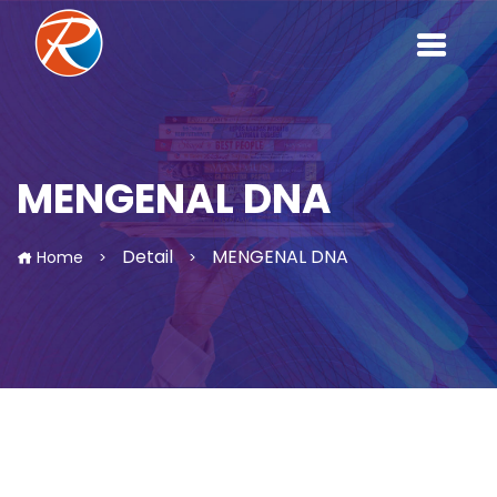
MENGENAL DNA
Detail
MENGENAL DNA
Home
>
>