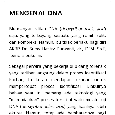
MENGENAL DNA
Mendengar istilah DNA (
deoxyribonucleic acid
)
saja, yang terbayang sesuatu yang rumit, sulit,
dan kompleks. Namun, itu tidak berlaku bagi diri
AKBP Dr. Sumy Hastry Purwanti, dr., DFM. Sp.F,
penulis buku ini.
Sebagai perwira yang bekerja di bidang forensik
yang terlibat langsung dalam proses identifikasi
korban, Ia kerap mendapat tekanan untuk
mempercepat proses identifikasi. Diakuinya
bahwa saat ini memang ada teknologi yang
“memudahkan” proses tersebut yaitu melalui uji
DNA (
deoxyribonucleic acid
) yang hasilnya lebih
akurat. Namun, tetap ada hambatannya bagi