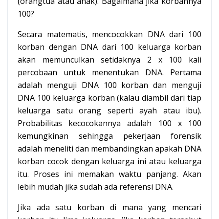
(orangtua atau anak). Bagaimana jika korbannya
100?
Secara matematis, mencocokkan DNA dari 100
korban dengan DNA dari 100 keluarga korban
akan memunculkan setidaknya 2 x 100 kali
percobaan untuk menentukan DNA. Pertama
adalah menguji DNA 100 korban dan menguji
DNA 100 keluarga korban (kalau diambil dari tiap
keluarga satu orang seperti ayah atau ibu).
Probabilitas kecocokannya adalah 100 x 100
kemungkinan sehingga pekerjaan forensik
adalah meneliti dan membandingkan apakah DNA
korban cocok dengan keluarga ini atau keluarga
itu. Proses ini memakan waktu panjang. Akan
lebih mudah jika sudah ada referensi DNA.
Jika ada satu korban di mana yang mencari